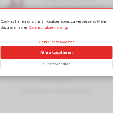
Cookies helfen uns, Ihr Einkaufserlebnis zu verbessern. Mehr
dazu in unserer
Datenschutzerklärung
.
Einstellungen anpassen
Alle akzeptieren
Nur notwendige
Herstellerangaben
Produktsicherheit und Handhabungshinweise