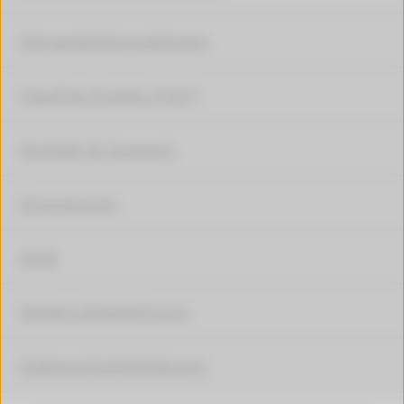
Versandinformationen
Häufige Fragen (FAQ)
Kontakt & Support
Impressum
AGB
Widerrufsbelehrung
Datenschutzerklärung