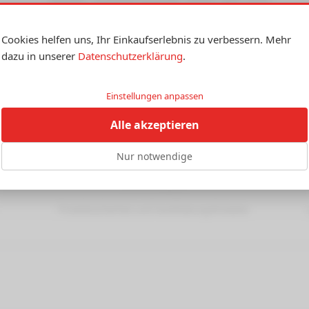
Cookies helfen uns, Ihr Einkaufserlebnis zu verbessern. Mehr
dazu in unserer
Datenschutzerklärung
.
Einstellungen anpassen
Alle akzeptieren
Nur notwendige
Herstellerangaben
Produktsicherheit und Handhabungshinweise