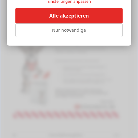
Einstellungen anpassen
Alle akzeptieren
Nur notwendige
Herstellerangaben
[+]