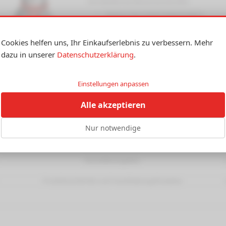
Cookies helfen uns, Ihr Einkaufserlebnis zu verbessern. Mehr
dazu in unserer
Datenschutzerklärung
.
Einstellungen anpassen
Alle akzeptieren
Nur notwendige
Herstellerangaben
Produktsicherheit und Handhabungshinweise