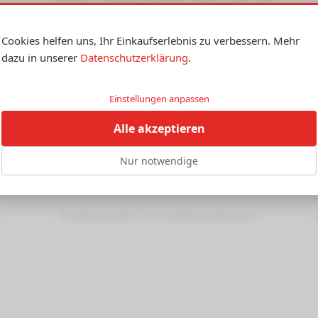
Cookies helfen uns, Ihr Einkaufserlebnis zu verbessern. Mehr
dazu in unserer
Datenschutzerklärung
.
Einstellungen anpassen
Alle akzeptieren
Nur notwendige
Herstellerangaben
Produktsicherheit und Handhabungshinweise