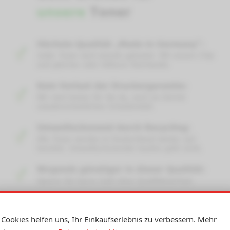
Cookies helfen uns, Ihr Einkaufserlebnis zu verbessern. Mehr