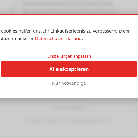
Cookies helfen uns, Ihr Einkaufserlebnis zu verbessern. Mehr
dazu in unserer
Datenschutzerklärung
.
Einstellungen anpassen
Alle akzeptieren
Nur notwendige
tzt umweltbewusst drucken und dabei sparen.
Herstellerangaben
Produktsicherheit und Handhabungshinweise