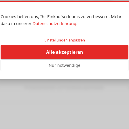
Cookies helfen uns, Ihr Einkaufserlebnis zu verbessern. Mehr
dazu in unserer
Datenschutzerklärung
.
Einstellungen anpassen
Alle akzeptieren
Nur notwendige
Herstellerangaben
Produktsicherheit und Handhabungshinweise