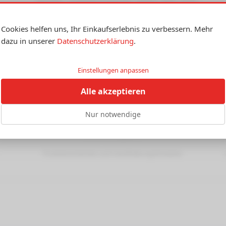
Cookies helfen uns, Ihr Einkaufserlebnis zu verbessern. Mehr
dazu in unserer
Datenschutzerklärung
.
Einstellungen anpassen
Alle akzeptieren
Nur notwendige
Herstellerangaben
Produktsicherheit und Handhabungshinweise