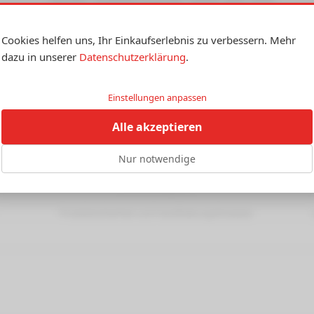
Cookies helfen uns, Ihr Einkaufserlebnis zu verbessern. Mehr
dazu in unserer
Datenschutzerklärung
.
Einstellungen anpassen
Alle akzeptieren
Nur notwendige
Herstellerangaben
Produktsicherheit und Handhabungshinweise