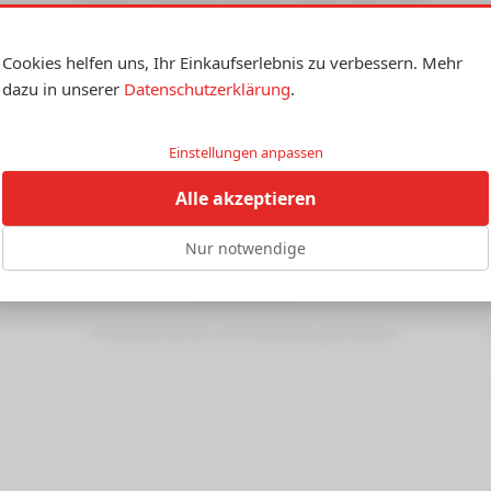
Cookies helfen uns, Ihr Einkaufserlebnis zu verbessern. Mehr
dazu in unserer
Datenschutzerklärung
.
Einstellungen anpassen
Alle akzeptieren
Nur notwendige
Herstellerangaben
Produktsicherheit und Handhabungshinweise