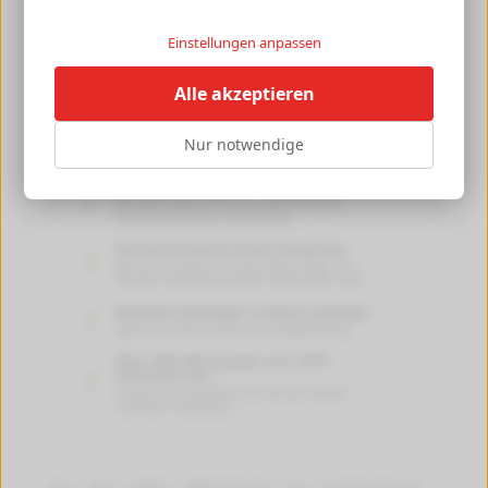
Einstellungen anpassen
Alle akzeptieren
Nur notwendige