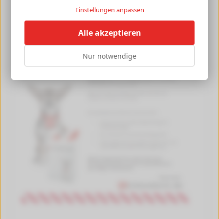
Einstellungen anpassen
Alle akzeptieren
Nur notwendige