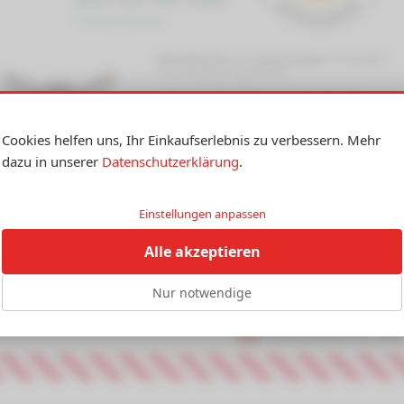
Cookies helfen uns, Ihr Einkaufserlebnis zu verbessern. Mehr
dazu in unserer
Datenschutzerklärung
.
Einstellungen anpassen
Alle akzeptieren
Nur notwendige