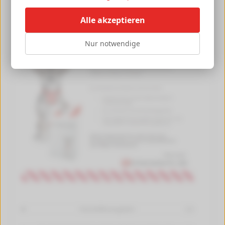
Alle akzeptieren
Nur notwendige
Herstellerangaben
[+]