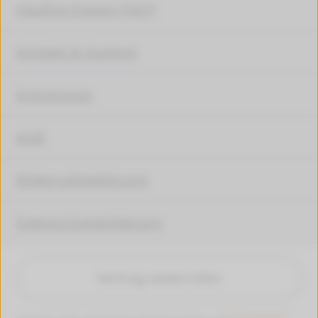
Häufige Fragen (FAQ)
Kontakt & Support
Impressum
AGB
Widerrufsbelehrung
Datenschutzerklärung
Vertrag widerrufen