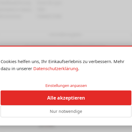
rtikelbezeichnung:
Toner-Kit cyan
ichweite in Seiten:
7500
AN Nummer:
734646215398
Herstellerangaben
Produktsicherheit und Handhabungshinweise
Cookies helfen uns, Ihr Einkaufserlebnis zu verbessern. Mehr
dazu in unserer
Datenschutzerklärung
.
Einstellungen anpassen
Alle akzeptieren
Nur notwendige