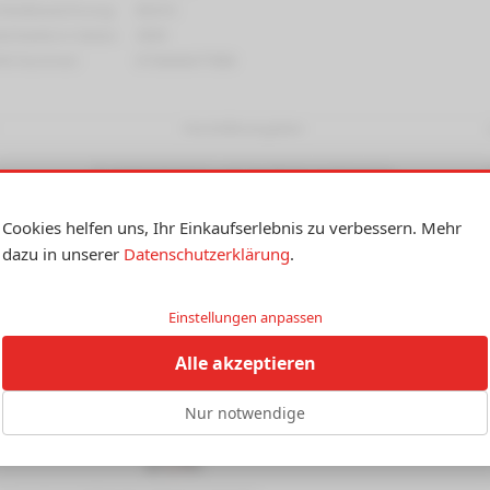
rtikelbezeichnung:
802HC
ichweite in Seiten:
3000
AN Nummer:
0734646477888
Herstellerangaben
Produktsicherheit und Handhabungshinweise
Cookies helfen uns, Ihr Einkaufserlebnis zu verbessern. Mehr
dazu in unserer
Datenschutzerklärung
.
Einstellungen anpassen
Alle akzeptieren
Nur notwendige