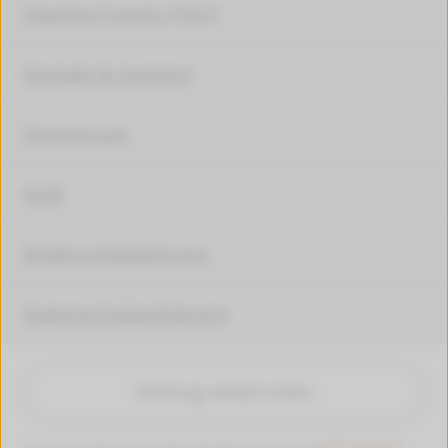
Häufige Fragen (FAQ)
Kontakt & Support
Impressum
AGB
Widerrufsbelehrung
Datenschutzerklärung
Vertrag widerrufen