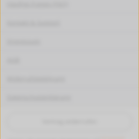
Häufige Fragen (FAQ)
Kontakt & Support
Impressum
AGB
Widerrufsbelehrung
Datenschutzerklärung
Vertrag widerrufen