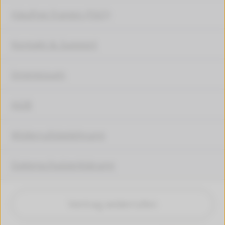
Häufige Fragen (FAQ)
Kontakt & Support
Impressum
AGB
Widerrufsbelehrung
Datenschutzerklärung
Vertrag widerrufen