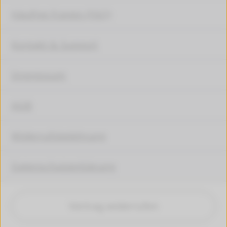
Häufige Fragen (FAQ)
Kontakt & Support
Impressum
AGB
Widerrufsbelehrung
Datenschutzerklärung
Vertrag widerrufen