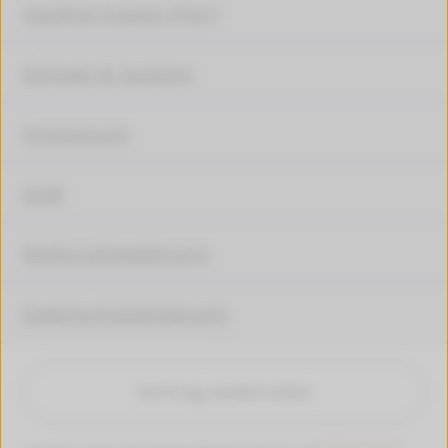
Häufige Fragen (FAQ)
Kontakt & Support
Impressum
AGB
Widerrufsbelehrung
Datenschutzerklärung
Vertrag widerrufen