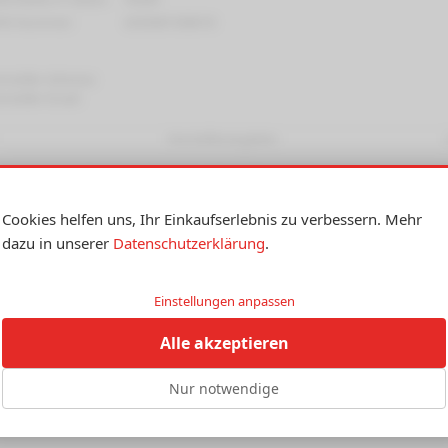
AN Nummer:
4250081508018
rsteller Adresse:
rsteller Email:
Herstellerangaben
Produktsicherheit und Handhabungshinweise
Cookies helfen uns, Ihr Einkaufserlebnis zu verbessern. Mehr
dazu in unserer
Datenschutzerklärung
.
Einstellungen anpassen
Alle akzeptieren
Nur notwendige