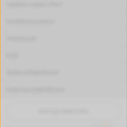
Häufige Fragen (FAQ)
Kontakt & Support
Impressum
AGB
Widerrufsbelehrung
Datenschutzerklärung
Vertrag widerrufen