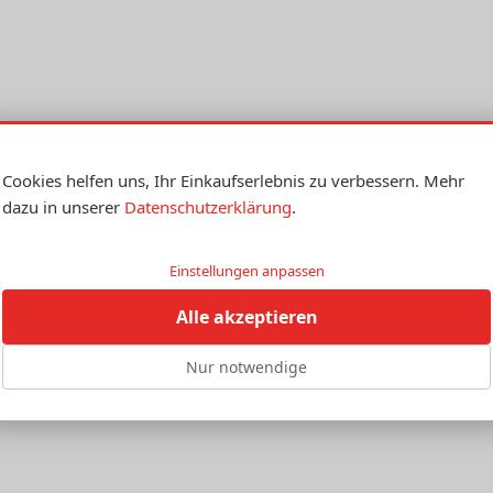
Cookies helfen uns, Ihr Einkaufserlebnis zu verbessern. Mehr
dazu in unserer
Datenschutzerklärung
.
Einstellungen anpassen
Alle akzeptieren
Nur notwendige