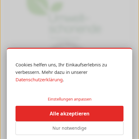
Cookies helfen uns, Ihr Einkaufserlebnis zu
verbessern. Mehr dazu in unserer
Datenschutzerklärung
.
Einstellungen anpassen
Alle akzeptieren
Nur notwendige