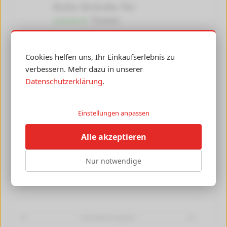
Cookies helfen uns, Ihr Einkaufserlebnis zu
verbessern. Mehr dazu in unserer
Datenschutzerklärung
.
Einstellungen anpassen
Alle akzeptieren
Nur notwendige
Herstellerangaben
[+]