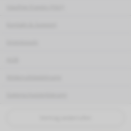
Häufige Fragen (FAQ)
Kontakt & Support
Impressum
AGB
Widerrufsbelehrung
Datenschutzerklärung
Vertrag widerrufen