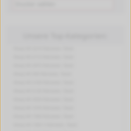
Unsere Top-Kategorien:
Sharp ER 3210
Patronen, Toner
Sharp ER 2110
Patronen, Toner
Sharp ER 2975
Patronen, Toner
Sharp ER 550
Patronen, Toner
Sharp ER 2100
Patronen, Toner
Sharp ER 3120
Patronen, Toner
Sharp ER 3550
Patronen, Toner
Sharp ER 1076
Patronen, Toner
Sharp ER 1500
Patronen, Toner
Sharp ER 1565 S
Patronen, Toner