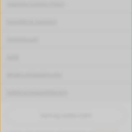
Häufige Fragen (FAQ)
Kontakt & Support
Impressum
AGB
Widerrufsbelehrung
Datenschutzerklärung
Vertrag widerrufen