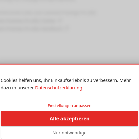
rführende Links zum Lexmark Prestige Pro 802
rk Prestige Pro 802 Treiber
rk Prestige Pro 802 Handbuch
Cookies helfen uns, Ihr Einkaufserlebnis zu verbessern. Mehr
dazu in unserer
Datenschutzerklärung
.
Einstellungen anpassen
Alle akzeptieren
Nur notwendige